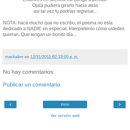
Ojalá pudiera girarlo hacía atrás
así tal vez tu podrías regresar...
NOTA: hace mucho que no escribo, el poema no esta
dedicado a NADIE en especial, Interpretenlo como ustedes
quieran, Que tengan un bonito día...
mackaber
en
12/31/2011 02:33:00 a. m.
No hay comentarios:
Publicar un comentario
‹
›
Inicio
Ver versión web