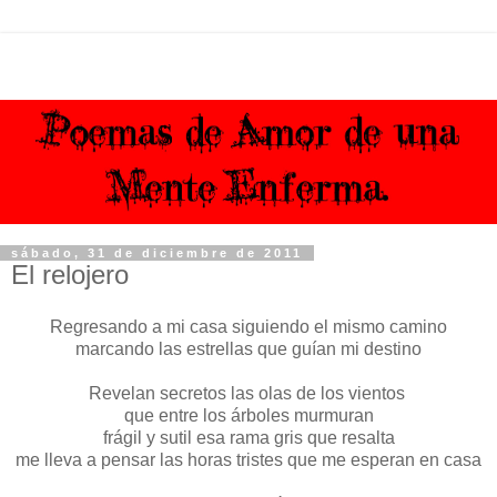
sábado, 31 de diciembre de 2011
El relojero
Regresando a mi casa siguiendo el mismo camino
marcando las estrellas que guían mi destino
Revelan secretos las olas de los vientos
que entre los árboles murmuran
frágil y sutil esa rama gris que resalta
me lleva a pensar las horas tristes que me esperan en casa