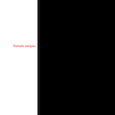
Entrada antigua