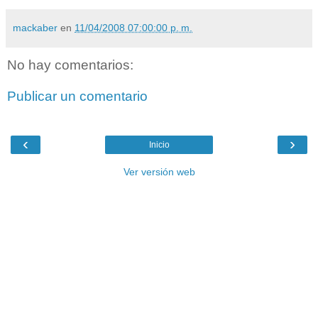
mackaber
en
11/04/2008 07:00:00 p. m.
No hay comentarios:
Publicar un comentario
‹
›
Inicio
Ver versión web