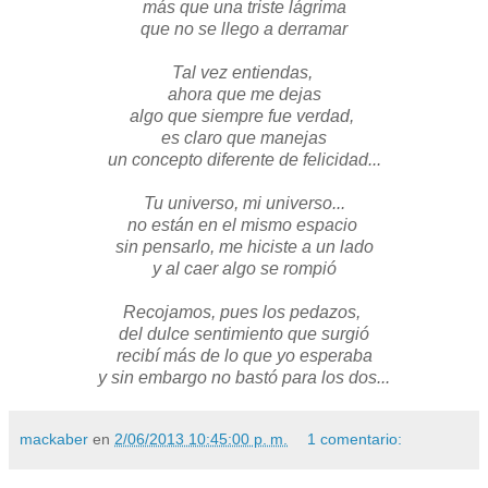
más que una triste lágrima
que no se llego a derramar
Tal vez entiendas,
ahora que me dejas
algo que siempre fue verdad,
es claro que manejas
un concepto diferente de felicidad...
Tu universo, mi universo...
no están en el mismo espacio
sin pensarlo, me hiciste a un lado
y al caer algo se rompió
Recojamos, pues los pedazos,
del dulce sentimiento que surgió
recibí más de lo que yo esperaba
y sin embargo no bastó para los dos...
mackaber
en
2/06/2013 10:45:00 p. m.
1 comentario: