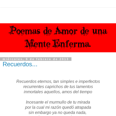
miércoles, 6 de febrero de 2013
Recuerdos...
Recuerdos eternos, tan simples e imperfectos
recurrentes caprichos de tus lamentos
inmortales aquellos, amos del tiempo
Incesante el murmullo de tu mirada
por la cual mi razón quedó atrapada
sin embargo ya no queda nada,