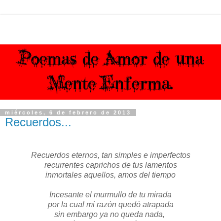
miércoles, 6 de febrero de 2013
Recuerdos...
Recuerdos eternos, tan simples e imperfectos
recurrentes caprichos de tus lamentos
inmortales aquellos, amos del tiempo
Incesante el murmullo de tu mirada
por la cual mi razón quedó atrapada
sin embargo ya no queda nada,