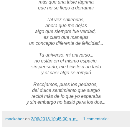
más que una triste lágrima
que no se llego a derramar
Tal vez entiendas,
ahora que me dejas
algo que siempre fue verdad,
es claro que manejas
un concepto diferente de felicidad...
Tu universo, mi universo...
no están en el mismo espacio
sin pensarlo, me hiciste a un lado
y al caer algo se rompió
Recojamos, pues los pedazos,
del dulce sentimiento que surgió
recibí más de lo que yo esperaba
y sin embargo no bastó para los dos...
mackaber
en
2/06/2013 10:45:00 p. m.
1 comentario: