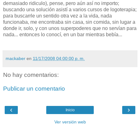
demasiado ridiculo), pense, pero aún así no importo;
buscando una solución asistí a varios cursos de logoterapia;
para buscarrle un sentido otra vez a la vida, nada
funcionaba, me encontraba sin casa, sin comida, sin lugar a
donde ir, solo, y con unos superpoderes que no servían para
nada... entonces lo conocí, en un bar mientras bebía...
mackaber
en
11/17/2008 04:00:00 p. m.
No hay comentarios:
Publicar un comentario
‹
›
Inicio
Ver versión web