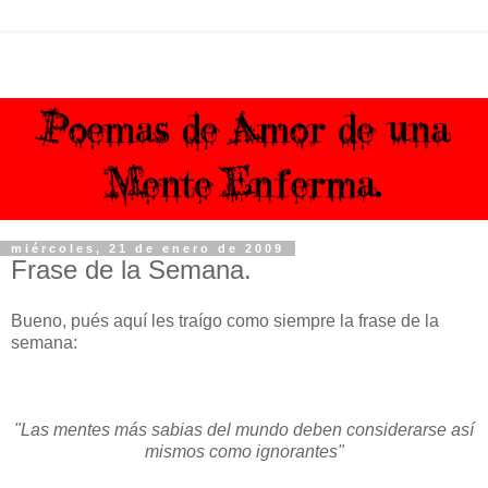
miércoles, 21 de enero de 2009
Frase de la Semana.
Bueno, pués aquí les traígo como siempre la frase de la
semana:
"Las mentes más sabias del mundo deben considerarse así
mismos como ignorantes"