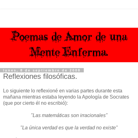
lunes, 8 de septiembre de 2008
Reflexiones filosóficas.
Lo siguiente lo reflexioné en varias partes durante esta
mañana mientras estaba leyendo la Apología de Socrates
(que por cierto él no escribió):
"Las matemáticas son irracionales"
"La única verdad es que la verdad no existe"