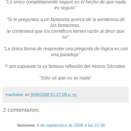
"Lo único completamente seguro es el hecho de que nada
es seguro"
"Si le preguntas a un fantasma acerca de la existencia de
los fantasmas,
te contestará que los científicos tienen razón al decir que
no"
"La única forma de responder una pregunta de lógica es con
una paradoja"
Y por supuesto la ya famosa reflexión del mismo Sócrates:
"Sólo sé que no se nada"
mackaber
en
9/08/2008 01:27:00 p. m.
2 comentarios:
Anónimo
8 de septiembre de 2008 a las 21:48