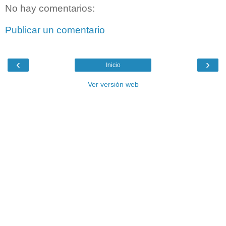
No hay comentarios:
Publicar un comentario
‹
›
Inicio
Ver versión web