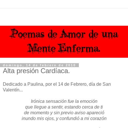
domingo, 14 de febrero de 2010
Alta presión Cardíaca.
Dedicado a Paulina, por el 14 de Febrero, día de San
Valentín...
Irónica sensación fue la emoción
que llegue a sentir, estando cerca de ti
de momento y sin previo aviso apareció
inundo mis ojos, y confundió a mi corazón