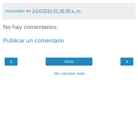
mackaber
en
2/14/2010 01:36:00 a. m.
No hay comentarios:
Publicar un comentario
‹
›
Inicio
Ver versión web