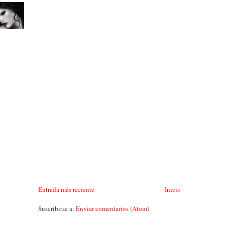
Entrada más reciente
Inicio
Suscribirse a:
Enviar comentarios (Atom)